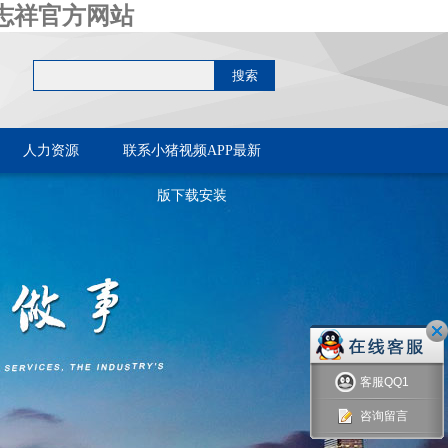
志祥官方网站
人力资源
联系小猪视频APP最新
版下载安装
客服QQ1
咨询留言