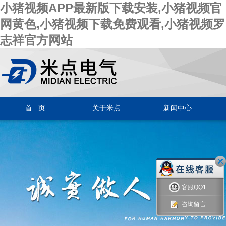
小猪视频APP最新版下载安装,小猪视频官
网黄色,小猪视频下载免费观看,小猪视频罗
志祥官方网站
首 页
关于米点
新闻中心
客服QQ1
咨询留言