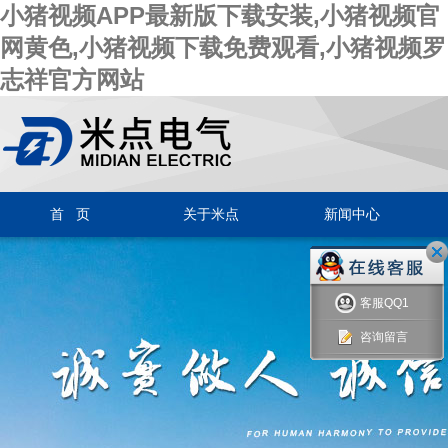
小猪视频APP最新版下载安装,小猪视频官
网黄色,小猪视频下载免费观看,小猪视频罗
志祥官方网站
首 页
关于米点
新闻中心
客服QQ1
咨询留言